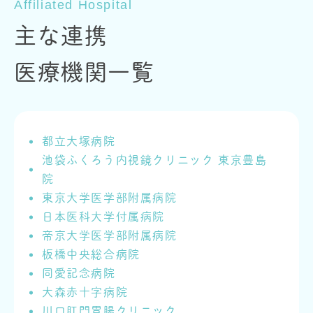
Affiliated Hospital
主な連携
医療機関一覧
都立大塚病院
池袋ふくろう内視鏡クリニック 東京豊島
院
東京大学医学部附属病院
日本医科大学付属病院
帝京大学医学部附属病院
板橋中央総合病院
同愛記念病院
大森赤十字病院
川口肛門胃腸クリニック