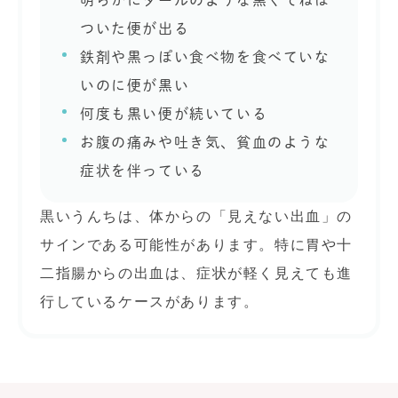
明らかにタールのような黒くてねば
ついた便が出る
鉄剤や黒っぽい食べ物を食べていな
いのに便が黒い
何度も黒い便が続いている
お腹の痛みや吐き気、貧血のような
症状を伴っている
黒いうんちは、体からの「見えない出血」の
サインである可能性があります。特に胃や十
二指腸からの出血は、症状が軽く見えても進
行しているケースがあります。