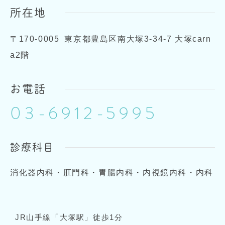
所在地
〒170-0005
東京都豊島区南大塚3-34-7 大塚carn
a2階
お電話
03-6912-5995
診療科目
消化器内科・肛門科・胃腸内科・内視鏡内科・内科
JR山手線「大塚駅」徒歩1分