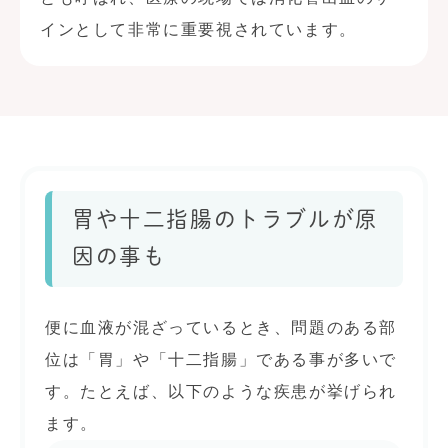
インとして非常に重要視されています。
胃や十二指腸のトラブルが原
因の事も
便に血液が混ざっているとき、問題のある部
位は「胃」や「十二指腸」である事が多いで
す。たとえば、以下のような疾患が挙げられ
ます。