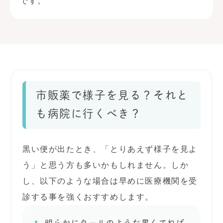
です。
市販薬で様子を見る？それと
も病院に行くべき？
黒い便が出たとき、「とりあえず様子を見よ
う」と思う方も多いかもしれません。しか
し、以下のような場合は早めに医療機関を受
診する事を強くおすすめします。