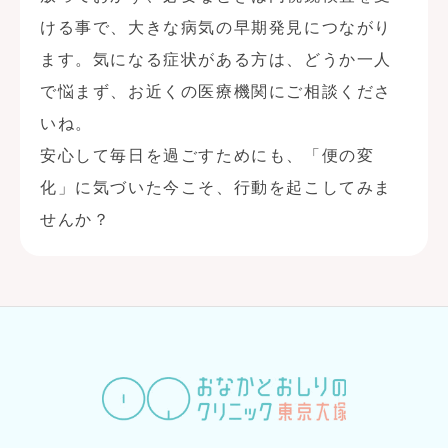
ける事で、大きな病気の早期発見につながり
ます。気になる症状がある方は、どうか一人
で悩まず、お近くの医療機関にご相談くださ
いね。
安心して毎日を過ごすためにも、「便の変
化」に気づいた今こそ、行動を起こしてみま
せんか？