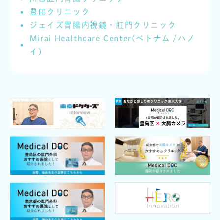
豊田クリニック
ジェイズ胃腸内視鏡・肛門クリニック
Mirai Healthcare Center(ベトナム /ハノ
イ)