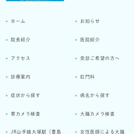
ホーム
お知らせ
院長紹介
医院紹介
アクセス
受診ご希望の方へ
診療案内
肛門科
症状から探す
病名から探す
胃カメラ検査
大腸カメラ検査
JR山手線大塚駅（豊島
女性医師による大腸