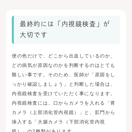
最終的には「内視鏡検査」が
大切です
便の色だけで、どこから出血しているのか、
どの病気が原因なのかを判断するのはとても
難しい事です。そのため、医師が「原因をし
っかり確認しましょう」と判断した場合は、
内視鏡検査を受けていただく事になります。
内視鏡検査には、口からカメラを入れる「胃
カメラ（上部消化管内視鏡）」と、肛門から
挿入する「大腸カメラ（下部消化管内視
鏡）」の2種類があります。