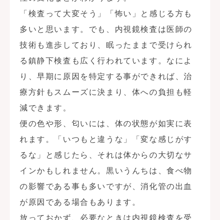
「検査って大変そう」「怖い」と感じる方も
多いと思います。でも、内視鏡検査は医師の
技術も進歩しており、眠ったままで受けられ
る鎮静下検査も広く行われています。なによ
り、早期に原因を特定する事ができれば、治
療方針もスムーズに決まり、体への負担も軽
減できます。
便の色や形、匂いには、体の状態が如実に表
れます。「いつもと違うな」「変な感じがす
るな」と感じたら、それは体からの大切なサ
インかもしれません。黒いうんちは、食べ物
の影響である事も多いですが、消化管の出血
が原因である場合もあります。
放っておかず、必要なときは内視鏡検査を受