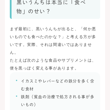
黒いうんちは本当に「食べ
物」のせい？
まず最初に、黒いうんちが出ると、「何か悪
いものでも食べたのかな？」と考える方が多
いです。実際、それは間違いではありませ
ん。
たとえば次のような食品やサプリメントは、
便を黒っぽく変える事があります。
イカスミやレバーなどの鉄分を多く含
む食材
鉄剤（貧血の治療で処方される事が多
いもの）