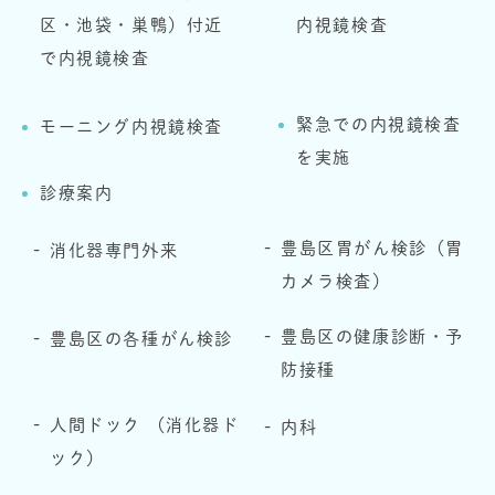
区・池袋・巣鴨）付近
内視鏡検査
で内視鏡検査
緊急での内視鏡検査
モーニング内視鏡検査
を実施
診療案内
豊島区胃がん検診（胃
消化器専門外来
カメラ検査）
豊島区の健康診断・予
豊島区の各種がん検診
防接種
人間ドック （消化器ド
内科
ック）