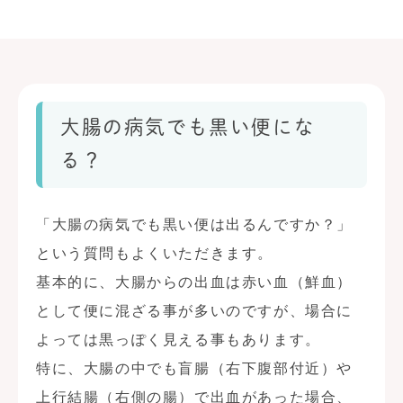
大腸の病気でも黒い便にな
る？
「大腸の病気でも黒い便は出るんですか？」
という質問もよくいただきます。
基本的に、大腸からの出血は赤い血（鮮血）
として便に混ざる事が多いのですが、場合に
よっては黒っぽく見える事もあります。
特に、大腸の中でも盲腸（右下腹部付近）や
上行結腸（右側の腸）で出血があった場合、