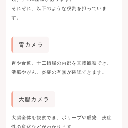
それぞれ、以下のような役割を担っていま
す。
胃カメラ
胃や食道、十二指腸の内部を直接観察でき、
潰瘍やがん、炎症の有無が確認できます。
大腸カメラ
大腸全体を観察でき、ポリープや腫瘍、炎症
性の変化などがわかります。