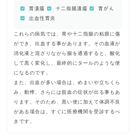
胃潰瘍
十二指腸潰瘍
胃がん
出血性胃炎
これらの病気では、胃や十二指腸の粘膜に傷
ができ、出血する事があります。その血液が
消化液と混ざりながら腸を通過すると、酸化
して黒く変化し、最終的にタールのような便
になるのです。
また、出血が多い場合は、めまいや立ちくら
み、動悸、さらには貧血の症状が出る事もあ
ります。そのため、黒い便に加えて体調不良
がある場合は、すぐに医療機関を受診するべ
きです。