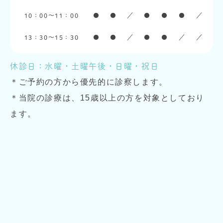
10：00〜11：00
●
●
／
●
●
●
／
13：30〜15：30
●
●
／
●
●
／
／
休診日：水曜・土曜午後・日曜・祝日
＊ご予約の方から優先的に診察します。
＊当院の診療は、15歳以上の方を対象としており
ます。