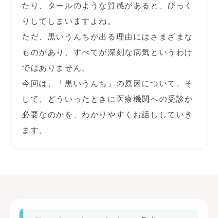
たり、タールのような質感があると、びっく
りしてしまいますよね。
ただ、黒いうんちが出る理由にはさまざまな
ものがあり、すべてが深刻な病気というわけ
ではありません。
今回は、「黒いうんち」の原因について、そ
して、どういったときに医療機関への受診が
必要なのかを、わかりやすくお話ししていき
ます。