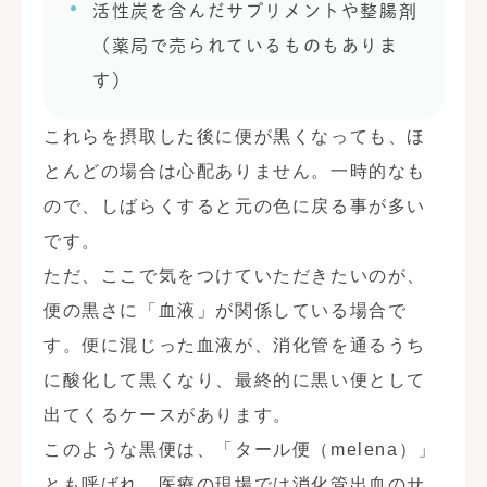
活性炭を含んだサプリメントや整腸剤
（薬局で売られているものもありま
す）
これらを摂取した後に便が黒くなっても、ほ
とんどの場合は心配ありません。一時的なも
ので、しばらくすると元の色に戻る事が多い
です。
ただ、ここで気をつけていただきたいのが、
便の黒さに「血液」が関係している場合で
す。便に混じった血液が、消化管を通るうち
に酸化して黒くなり、最終的に黒い便として
出てくるケースがあります。
このような黒便は、「タール便（melena）」
とも呼ばれ、医療の現場では消化管出血のサ