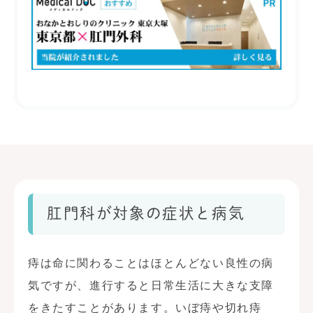
肛門科が対象の症状と病気
痔は命に関わることはほとんどない良性の病
気ですが、進行すると日常生活に大きな支障
をきたすことがあります。いぼ痔や切れ痔