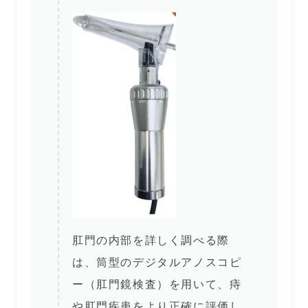
肛門の内部を詳しく調べる際
は、筒型のデジタルアノスコピ
ー（肛門鏡検査）を用いて、痔
や肛門疾患をより正確に評価し