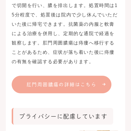
で切開を行い、膿を排出します。処置時間は1
5分程度で、処置後は院内で少し休んでいただ
いた後に帰宅できます。抗菌薬の内服と軟膏
による治療を併用し、定期的な通院で経過を
観察します。肛門周囲膿瘍は痔瘻へ移行する
ことがあるため、症状が落ち着いた後に痔瘻
の有無を確認する必要があります。
肛門周囲膿瘍の詳細はこちら
プライバシーに配慮しています