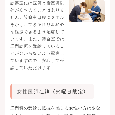
診察室には医師と看護師以
外が立ち入ることはありま
せん。診察中は腰にタオル
をかけ、できる限り羞恥心
を軽減できるよう配慮して
います。また、待合室では
肛門診療を受診しているこ
とが分からないよう配慮し
ていますので、安心して受
診していただけます
女性医師在籍（火曜日限定）
肛門科の受診に抵抗を感じる女性の方は少な