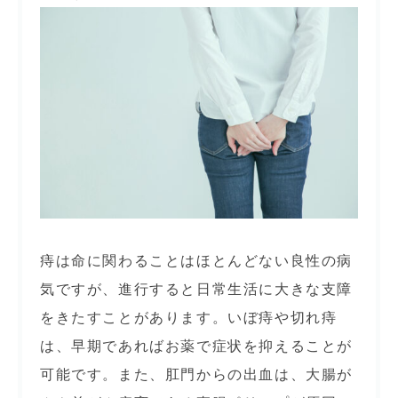
痔は命に関わることはほとんどない良性の病
気ですが、進行すると日常生活に大きな支障
をきたすことがあります。いぼ痔や切れ痔
は、早期であればお薬で症状を抑えることが
可能です。また、肛門からの出血は、大腸が