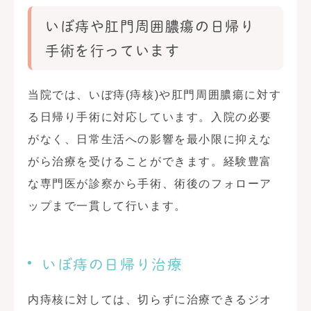
いぼ痔や肛門周囲膿瘍の日帰り
手術を行っています
当院では、いぼ痔(痔核)や肛門周囲膿瘍に対す
る日帰り手術に対応しています。入院の必要
がなく、日常生活への影響を最小限に抑えな
がら治療を受けることができます。経験豊富
な専門医が診察から手術、術後のフォローア
ップまで一貫して行います。
いぼ痔の日帰り治療
内痔核に対しては、切らずに治療できるジオ