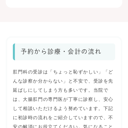
予約から診療・会計の流れ
肛門科の受診は「ちょっと恥ずかしい」「ど
んな診察か分からない」と不安で、受診を先
延ばしにしてしまう方も多いです。当院で
は、大腸肛門の専門医が丁寧に診察し、安心
して相談いただけるよう努めています。下記
に初診時の流れをご紹介していますので、不
安の解消にお役立てください。気になること