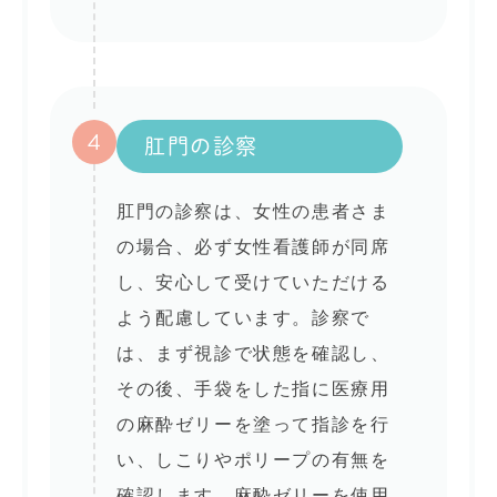
4
肛門の診察
肛門の診察は、女性の患者さま
の場合、必ず女性看護師が同席
し、安心して受けていただける
よう配慮しています。診察で
は、まず視診で状態を確認し、
その後、手袋をした指に医療用
の麻酔ゼリーを塗って指診を行
い、しこりやポリープの有無を
確認します。麻酔ゼリーを使用