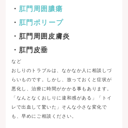
・
肛門周囲膿瘍
・
肛門ポリープ
・肛門周囲皮膚炎
・肛門皮垂
など
おしりのトラブルは、なかなか人に相談しづ
らいものです。しかし、放っておくと症状が
悪化し、治療に時間がかかる事もあります。
「なんとなくおしりに違和感がある」「トイ
レで出血して驚いた」そんな小さな変化で
も、早めにご相談ください。