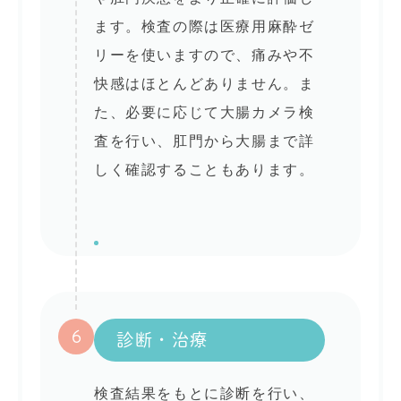
ます。検査の際は医療用麻酔ゼ
リーを使いますので、痛みや不
快感はほとんどありません。ま
た、必要に応じて大腸カメラ検
査を行い、肛門から大腸まで詳
しく確認することもあります。
6
診断・治療
検査結果をもとに診断を行い、