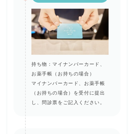
持ち物：マイナンバーカード、
お薬手帳（お持ちの場合）
マイナンバーカード、お薬手帳
（お持ちの場合）を受付に提出
し、問診票をご記入ください。