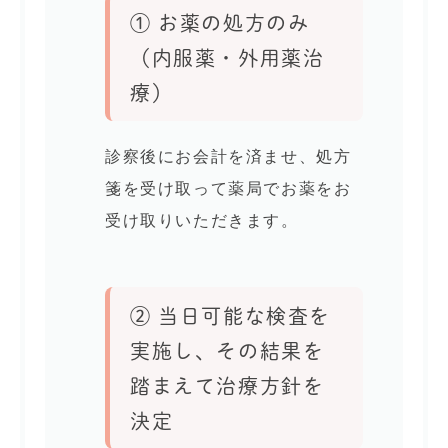
① お薬の処方のみ
（内服薬・外用薬治
療）
診察後にお会計を済ませ、処方
箋を受け取って薬局でお薬をお
受け取りいただきます。
② 当日可能な検査を
実施し、その結果を
踏まえて治療方針を
決定