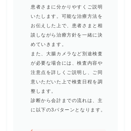
患者さまに分かりやすくご説明
いたします。可能な治療方法を
お伝えした上で、患者さまと相
談しながら治療方針を一緒に決
めていきます。
また、大腸カメラなど別途検査
が必要な場合には、検査内容や
注意点を詳しくご説明し、ご同
意いただいた上で検査日程を調
整します。
診断から会計までの流れは、主
に以下の3パターンとなります。