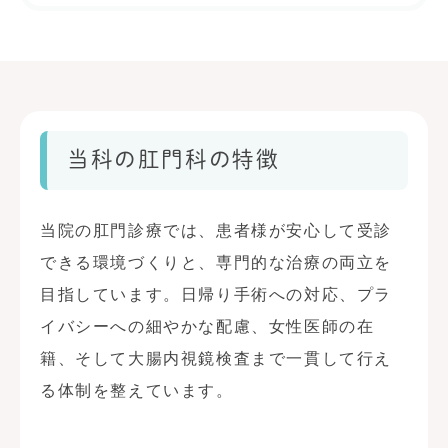
当科の肛門科の特徴
当院の肛門診療では、患者様が安心して受診
できる環境づくりと、専門的な治療の両立を
目指しています。日帰り手術への対応、プラ
イバシーへの細やかな配慮、女性医師の在
籍、そして大腸内視鏡検査まで一貫して行え
る体制を整えています。