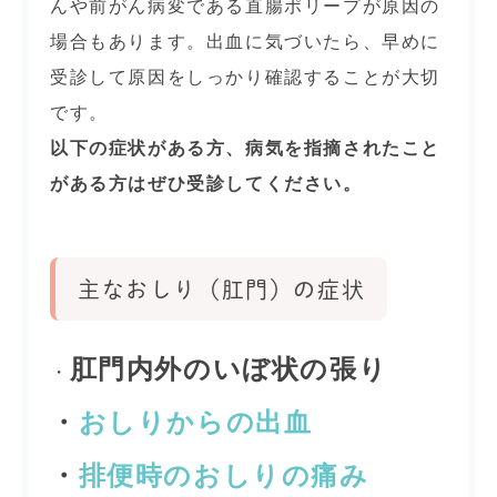
んや前がん病変である直腸ポリープが原因の
場合もあります。出血に気づいたら、早めに
受診して原因をしっかり確認することが大切
です。
以下の症状がある方、病気を指摘されたこと
がある方はぜひ受診してください。
主なおしり（肛門）の症状
肛門内外のいぼ状の張り
・
・
おしりからの出血
・
排便時のおしりの痛み