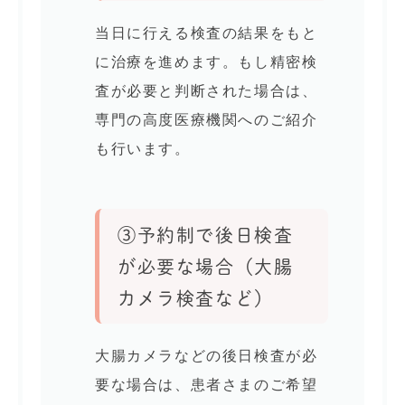
当日に行える検査の結果をもと
に治療を進めます。もし精密検
査が必要と判断された場合は、
専門の高度医療機関へのご紹介
も行います。
③予約制で後日検査
が必要な場合（大腸
カメラ検査など）
大腸カメラなどの後日検査が必
要な場合は、患者さまのご希望