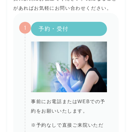
があればお気軽にお問い合わせください。
1
予約・受付
事前にお電話またはWEBでの予
約をお願いいたします。
※予約なしで直接ご来院いただ