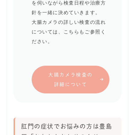
を伺いながら検査日程や治療方
針を一緒に決めていきます。
大腸カメラの詳しい検査の流れ
については、こちらもご参照く
ださい。
大腸カメラ検査の
詳細について
肛門の症状でお悩みの方は豊島