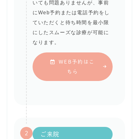
いても問題ありませんが、事前
にWeb予約または電話予約をし
ていただくと待ち時間を最小限
にしたスムーズな診療が可能に
なります。
WEB予約はこ
ちら
2
ご来院