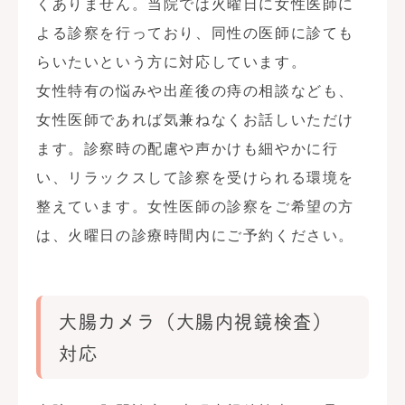
くありません。当院では火曜日に女性医師に
よる診察を行っており、同性の医師に診ても
らいたいという方に対応しています。
女性特有の悩みや出産後の痔の相談なども、
女性医師であれば気兼ねなくお話しいただけ
ます。診察時の配慮や声かけも細やかに行
い、リラックスして診察を受けられる環境を
整えています。女性医師の診察をご希望の方
は、火曜日の診療時間内にご予約ください。
大腸カメラ（大腸内視鏡検査）
対応