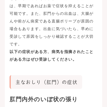
は、早期であればお薬で症状を抑えることが
可能です。また、肛門からの出血は、大腸が
んや前がん病変である直腸ポリープが原因の
場合もあります。出血に気づいたら、早めに
受診して原因をしっかり確認することが大切
です。
以下の症状がある方、病気を指摘されたこと
がある方はぜひ受診してください。
主なおしり（肛門）の症状
肛門内外のいぼ状の張り