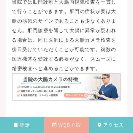
当院では肛門診療と大腸内視鏡検査を一貫し
て行うことができます。肛門の症状が実は大
腸の病気のサインであることも少なくありま
せん。肛門診療を通して大腸に異常が疑われ
る場合は、同じ医師による大腸カメラ検査を
後日受けていただくことが可能です。複数の
医療機関を受診する必要がなく、スムーズに
精密検査へと進めることができます。
電話
WEB予約
アクセス