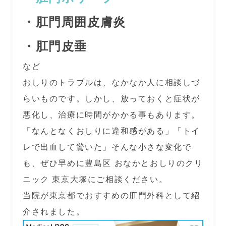
・肛門周囲皮膚炎
・肛門皮垂
など
おしりのトラブルは、なかなか人に相談しづ
らいものです。しかし、放っておくと症状が
悪化し、治療に時間がかかる事もあります。
「なんとなくおしりに違和感がある」「トイ
レで出血して驚いた」そんな小さな変化で
も、ぜひ早めに豊島区 おなかとおしりのクリ
ニック 東京大塚にご相談ください。
当院が東京都でおすすめの肛門外科として紹
介されました。