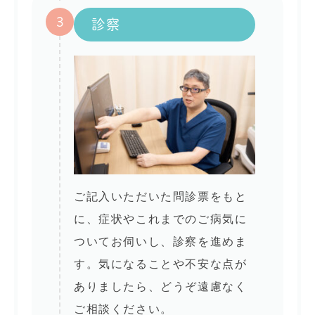
3
診察
ご記入いただいた問診票をもと
に、症状やこれまでのご病気に
ついてお伺いし、診察を進めま
す。気になることや不安な点が
ありましたら、どうぞ遠慮なく
ご相談ください。