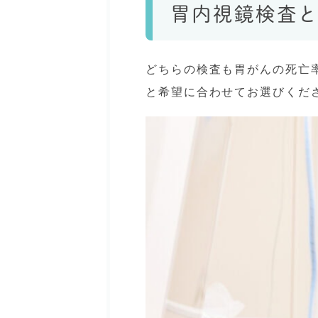
胃内視鏡検査
どちらの検査も胃がんの死亡
と希望に合わせてお選びくだ