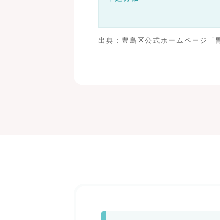
出典：豊島区公式ホームページ「