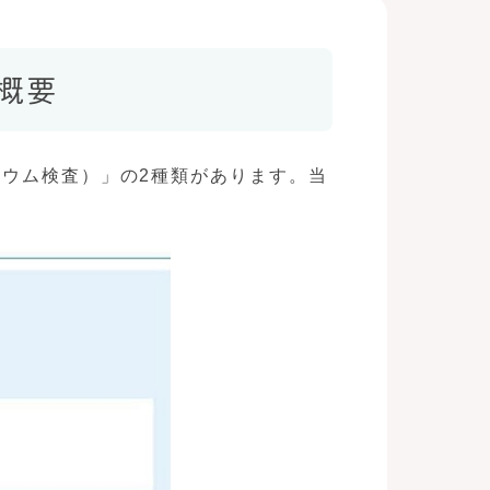
概要
ウム検査）」の2種類があります。当