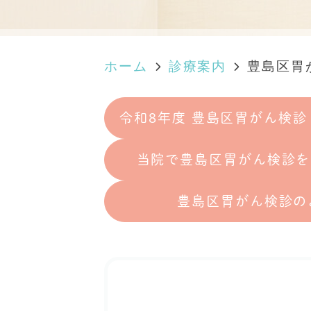
ホーム
診療案内
豊島区胃
令和8年度 豊島区胃がん検
当院で豊島区胃がん検診を
豊島区胃がん検診の