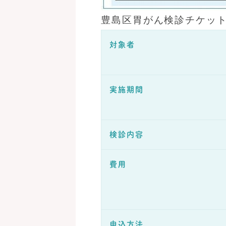
豊島区胃がん検診チケッ
対象者
実施期間
検診内容
費用
申込方法