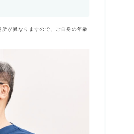
場所が異なりますので、ご自身の年齢