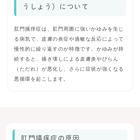
うしょう）について
肛門掻痒症は、肛門周囲に強いかゆみを生じ
る病気で、皮膚の炎症や過敏な反応によって
慢性的に繰り返すのが特徴です。かゆみが持
続すると、掻き壊しによる皮膚炎やびらん
（ただれ）が悪化し、さらに症状が強くなる
悪循環を起こします。
肛門搔痒症の原因