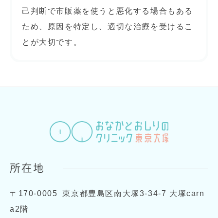
己判断で市販薬を使うと悪化する場合もある
ため、原因を特定し、適切な治療を受けるこ
とが大切です。
所在地
〒170-0005
東京都豊島区南大塚3-34-7 大塚carn
a2階