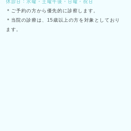
休診日：水曜・土曜午後・日曜・祝日
＊ご予約の方から優先的に診察します。
＊当院の診療は、15歳以上の方を対象としており
ます。