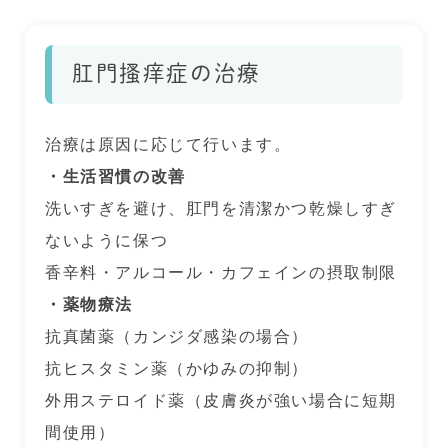
肛門搔痒症の治療
治療は原因に応じて行います。
・生活習慣の改善
洗いすぎを避け、肛門を清潔かつ乾燥しすぎ
ないように保つ
香辛料・アルコール・カフェインの摂取制限
・薬物療法
抗真菌薬（カンジダ感染の場合）
抗ヒスタミン薬（かゆみの抑制）
外用ステロイド薬（皮膚炎が強い場合に短期
間使用）