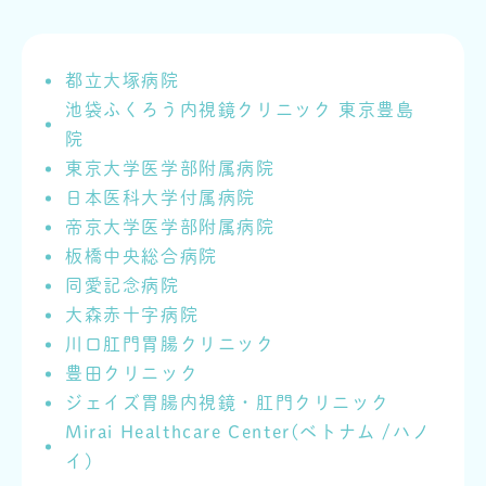
都立大塚病院
池袋ふくろう内視鏡クリニック 東京豊島
院
東京大学医学部附属病院
日本医科大学付属病院
帝京大学医学部附属病院
板橋中央総合病院
同愛記念病院
大森赤十字病院
川口肛門胃腸クリニック
豊田クリニック
ジェイズ胃腸内視鏡・肛門クリニック
Mirai Healthcare Center(ベトナム /ハノ
イ)