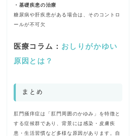
・基礎疾患の治療
糖尿病や肝疾患がある場合は、そのコントロ
ールが不可欠
医療コラム：
おしりがかゆい
原因とは？
まとめ
肛門掻痒症は「肛門周囲のかゆみ」を特徴と
する症候群であり、背景には感染・皮膚疾
患・生活習慣など多様な原因があります。自