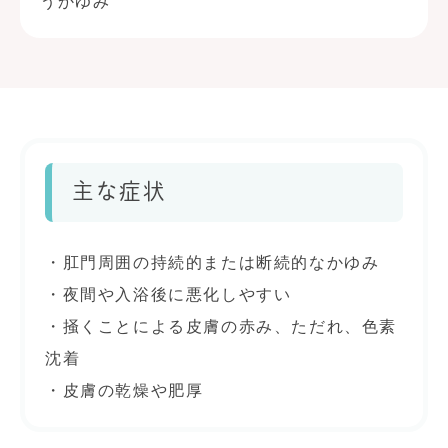
うかゆみ
主な症状
・肛門周囲の持続的または断続的なかゆみ
・夜間や入浴後に悪化しやすい
・掻くことによる皮膚の赤み、ただれ、色素
沈着
・皮膚の乾燥や肥厚