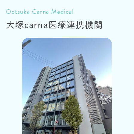
Ootsuka Carna Medical
大塚carna
医療連携機関