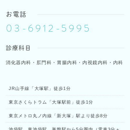
お電話
03-6912-5995
診療科目
消化器内科・肛門科・胃腸内科・内視鏡内科・内科
JR山手線「大塚駅」徒歩1分
東京さくらトラム「大塚駅前」徒歩1分
東京メトロ丸ノ内線「新大塚」駅より徒歩8分
池袋駅、東池袋駅、巣鴨駅から5分圏内（電車3分＋