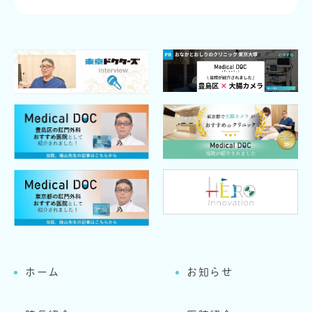
ホーム
お知らせ