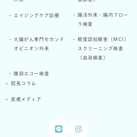
腸活外来：腸内フロー
エイジングケア診療
ラ検査
大腸がん専門セカンド
軽度認知障害（MCI）
オピニオン外来
スクリーニング検査
（血液検査）
腹部エコー検査
院長コラム
医療メディア