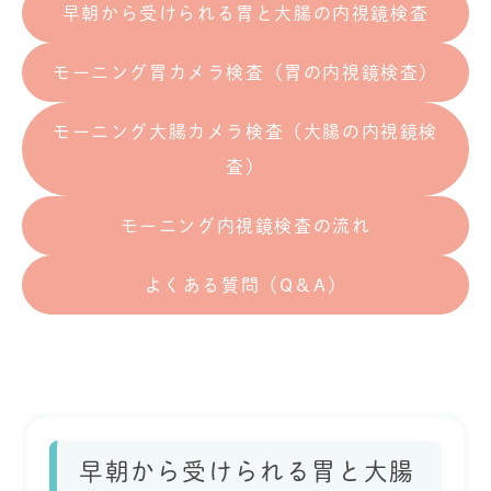
早朝から受けられる胃と大腸の内視鏡検査
モーニング胃カメラ検査（胃の内視鏡検査）
モーニング大腸カメラ検査（大腸の内視鏡検
査）
モーニング内視鏡検査の流れ
よくある質問（Q＆A）
早朝から受けられる胃と大腸