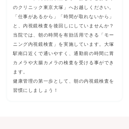
のクリニック東京大塚」へお越しください。
「仕事があるから」「時間が取れないから」
と、内視鏡検査を後回しにしていませんか？
当院では、朝の時間を有効活用できる「モー
ニング内視鏡検査」を実施しています。大塚
駅南口近くで通いやすく、通勤前の時間に胃
カメラや大腸カメラの検査を受ける事ができ
ます。
健康管理の第一歩として、朝の内視鏡検査を
習慣にしましょう！