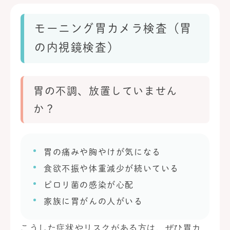
モーニング胃カメラ検査（胃
の内視鏡検査）
胃の不調、放置していません
か？
胃の痛みや胸やけが気になる
食欲不振や体重減少が続いている
ピロリ菌の感染が心配
家族に胃がんの人がいる
こうした症状やリスクがある方は、ぜひ胃カ