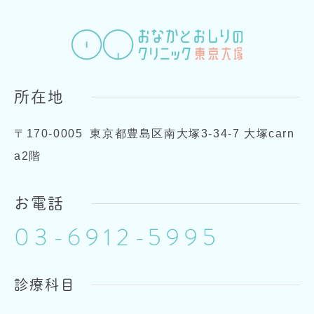
所在地
〒170-0005
東京都豊島区南大塚3-34-7 大塚carn
a2階
お電話
03-6912-5995
診療科目