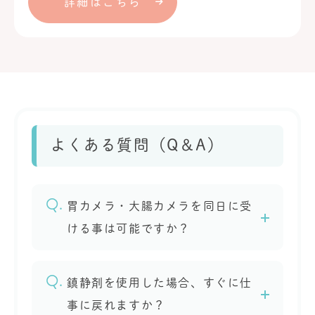
詳細はこちら
よくある質問（Q＆A）
胃カメラ・大腸カメラを同日に受
ける事は可能ですか？
鎮静剤を使用した場合、すぐに仕
事に戻れますか？