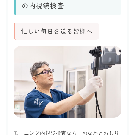
の内視鏡検査
忙しい毎日を送る皆様へ
モーニング内視鏡検査なら「おなかとおしり