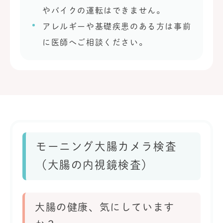
やバイクの運転はできません。
アレルギーや基礎疾患のある方は事前
に医師へご相談ください。
モーニング大腸カメラ検査
（大腸の内視鏡検査）
大腸の健康、気にしています