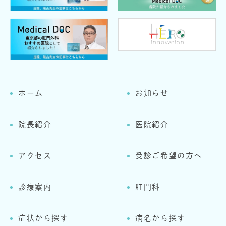
ホーム
お知らせ
院長紹介
医院紹介
アクセス
受診ご希望の方へ
診療案内
肛門科
症状から探す
病名から探す