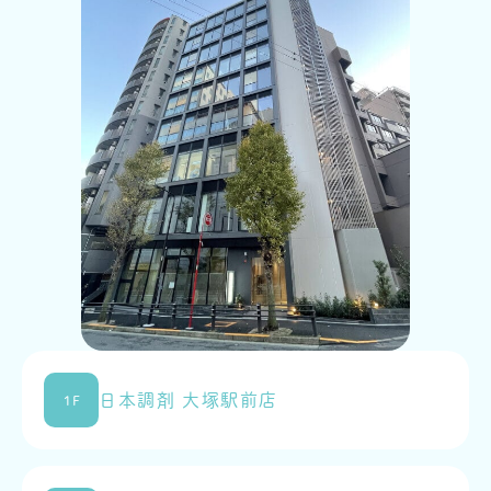
日本調剤 大塚駅前店
1F