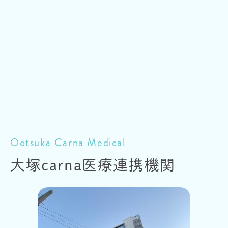
Ootsuka Carna Medical
大塚carna
医療連携機関