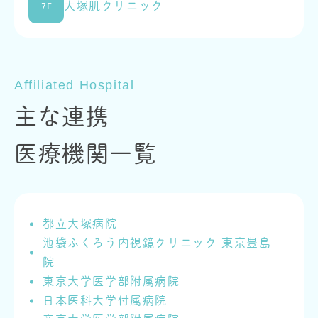
大塚肌クリニック
7F
Affiliated Hospital
主な連携
医療機関一覧
都立大塚病院
池袋ふくろう内視鏡クリニック 東京豊島
院
東京大学医学部附属病院
日本医科大学付属病院