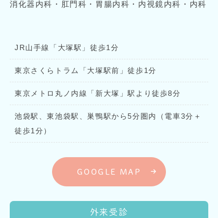
消化器内科・肛門科・胃腸内科・内視鏡内科・内科
JR山手線「大塚駅」徒歩1分
東京さくらトラム「大塚駅前」徒歩1分
東京メトロ丸ノ内線「新大塚」駅より徒歩8分
池袋駅、東池袋駅、巣鴨駅から5分圏内（電車3分＋
徒歩1分）
GOOGLE MAP
外来受診