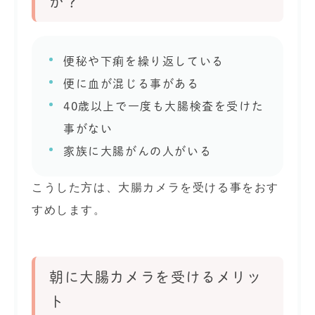
か？
便秘や下痢を繰り返している
便に血が混じる事がある
40歳以上で一度も大腸検査を受けた
事がない
家族に大腸がんの人がいる
こうした方は、大腸カメラを受ける事をおす
すめします。
朝に大腸カメラを受けるメリッ
ト