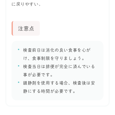
に戻りやすい。
注意点
検査前日は消化の良い食事を心が
け、食事制限を守りましょう。
検査当日は排便が完全に済んでいる
事が必要です。
鎮静剤を使用する場合、検査後は安
静にする時間が必要です。