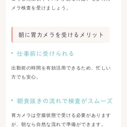
メラ検査を受けましょう。
朝に胃カメラを受けるメリット
仕事前に受けられる
出勤前の時間を有効活用できるため、忙しい
方でも安心。
朝食抜きの流れで検査がスムーズ
胃カメラは空腹状態で受ける必要があります
が、朝なら自然な流れで準備ができます。