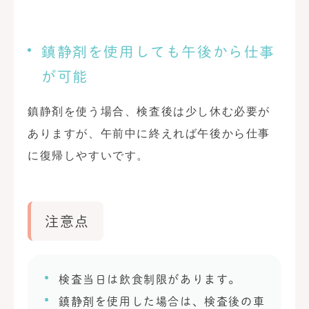
鎮静剤を使用しても午後から仕事
が可能
鎮静剤を使う場合、検査後は少し休む必要が
ありますが、午前中に終えれば午後から仕事
に復帰しやすいです。
注意点
検査当日は飲食制限があります。
鎮静剤を使用した場合は、検査後の車