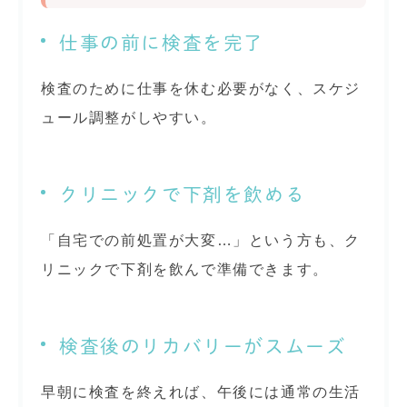
仕事の前に検査を完了
検査のために仕事を休む必要がなく、スケジ
ュール調整がしやすい。
クリニックで下剤を飲める
「自宅での前処置が大変…」という方も、ク
リニックで下剤を飲んで準備できます。
検査後のリカバリーがスムーズ
早朝に検査を終えれば、午後には通常の生活