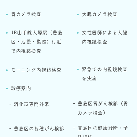
胃カメラ検査
大腸カメラ検査
JR山手線大塚駅（豊島
女性医師による大腸
区・池袋・巣鴨）付近
内視鏡検査
で内視鏡検査
緊急での内視鏡検査
モーニング内視鏡検査
を実施
診療案内
豊島区胃がん検診（胃
消化器専門外来
カメラ検査）
豊島区の健康診断・予
豊島区の各種がん検診