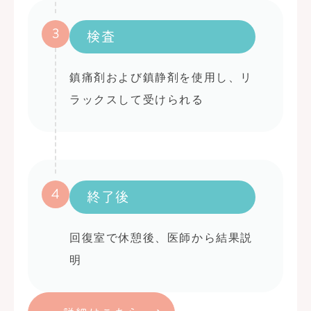
3
検査
鎮痛剤および鎮静剤を使用し、リ
ラックスして受けられる
4
終了後
回復室で休憩後、医師から結果説
明