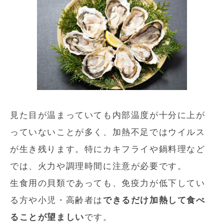
見た目が温まっていても内部温度が十分に上が
っていないことが多く、加熱不足ではウイルス
が生き残ります。特にカキフライや鍋料理など
では、火力や調理時間に注意が必要です。
生食用の貝類であっても、免疫力が低下してい
る方や小児・高齢者は
できるだけ加熱して食べ
ることが望ましい
です。