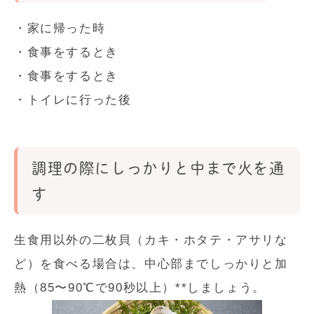
・家に帰った時
・食事をするとき
・食事をするとき
・トイレに行った後
調理の際にしっかりと中まで火を通
す
生食用以外の二枚貝（カキ・ホタテ・アサリな
ど）を食べる場合は、中心部までしっかりと加
熱（85〜90℃で90秒以上）**しましょう。