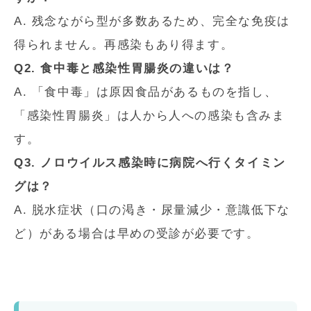
A. 残念ながら型が多数あるため、完全な免疫は
得られません。再感染もあり得ます。
Q2. 食中毒と感染性胃腸炎の違いは？
A. 「食中毒」は原因食品があるものを指し、
「感染性胃腸炎」は人から人への感染も含みま
す。
Q3. ノロウイルス感染時に病院へ行くタイミン
グは？
A. 脱水症状（口の渇き・尿量減少・意識低下な
ど）がある場合は早めの受診が必要です。