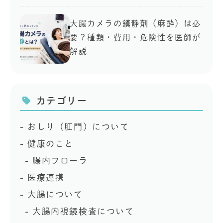
大腸カメラの鎮静剤（麻酔）は必
要？種類・費用・危険性を医師が
解説
カテゴリー
おしり（肛門）について
健康のこと
腸内フローラ
医療連携
大腸について
大腸内視鏡検査について