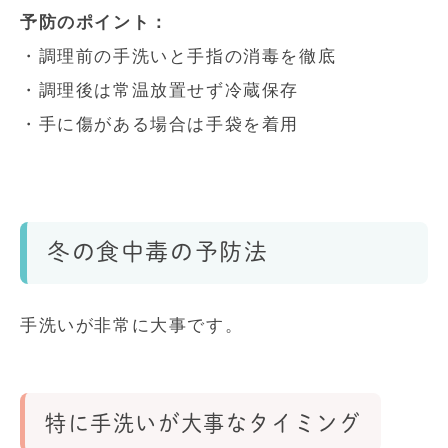
予防のポイント：
・調理前の手洗いと手指の消毒を徹底
・調理後は常温放置せず冷蔵保存
・手に傷がある場合は手袋を着用
冬の食中毒の予防法
手洗いが非常に大事です。
特に手洗いが大事なタイミング