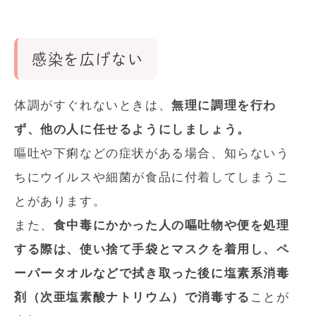
感染を広げない
体調がすぐれないときは、
無理に調理を行わ
ず、他の人に任せるようにしましょう。
嘔吐や下痢などの症状がある場合、知らないう
ちにウイルスや細菌が食品に付着してしまうこ
とがあります。
また、
食中毒にかかった人の嘔吐物や便を処理
する際は、使い捨て手袋とマスクを着用し、ペ
ーパータオルなどで拭き取った後に塩素系消毒
剤（次亜塩素酸ナトリウム）で消毒する
ことが