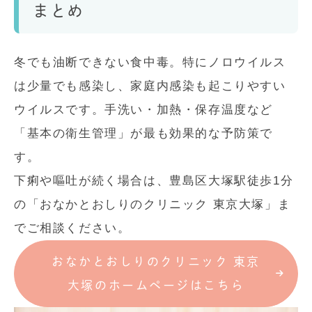
まとめ
冬でも油断できない食中毒。特にノロウイルス
は少量でも感染し、家庭内感染も起こりやすい
ウイルスです。手洗い・加熱・保存温度など
「基本の衛生管理」が最も効果的な予防策で
す。
下痢や嘔吐が続く場合は、豊島区大塚駅徒歩1分
の「おなかとおしりのクリニック 東京大塚」ま
でご相談ください。
おなかとおしりのクリニック 東京
大塚のホームページはこちら