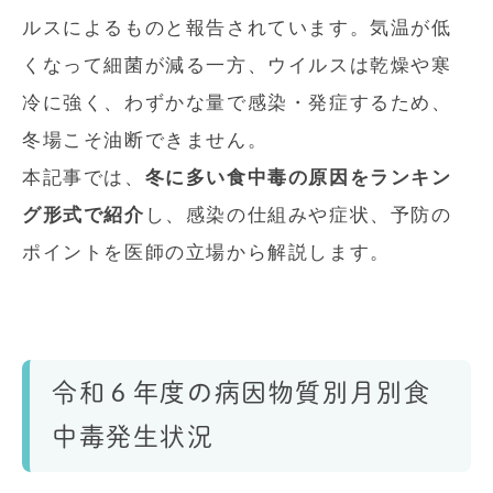
ルスによるものと報告されています。気温が低
くなって細菌が減る一方、ウイルスは乾燥や寒
冷に強く、わずかな量で感染・発症するため、
冬場こそ油断できません。
本記事では、
冬に多い食中毒の原因をランキン
グ形式で紹介
し、感染の仕組みや症状、予防の
ポイントを医師の立場から解説します。
令和６年度の病因物質別月別食
中毒発生状況