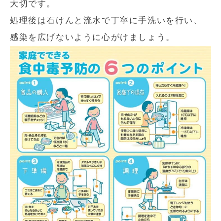
大切です。
処理後は石けんと流水で丁寧に手洗いを行い、
感染を広げないように心がけましょう。