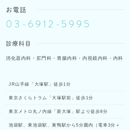
お電話
03-6912-5995
診療科目
消化器内科・肛門科・胃腸内科・内視鏡内科・内科
JR山手線「大塚駅」徒歩1分
東京さくらトラム「大塚駅前」徒歩1分
東京メトロ丸ノ内線「新大塚」駅より徒歩8分
池袋駅、東池袋駅、巣鴨駅から5分圏内（電車3分＋