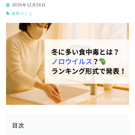
2025年12月26日
健康のこと
目次