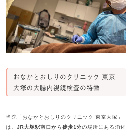
おなかとおしりのクリニック 東京
大塚の大腸内視鏡検査の特徴
当院「おなかとおしりのクリニック 東京大塚」
は、
JR大塚駅南口から徒歩1分
の場所にある消化