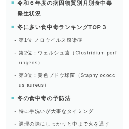
令和６年度の病因物質別月別食中毒
発生状況
冬に多い食中毒ランキングTOP３
第1位 ノロウイルス感染症
第2位：ウェルシュ菌（Clostridium perf
ringens）
第3位：黄色ブドウ球菌（Staphylococc
us aureus）
冬の食中毒の予防法
特に手洗いが大事なタイミング
調理の際にしっかりと中まで火を通す