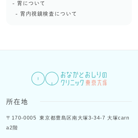
胃について
胃内視鏡検査について
所在地
〒170-0005
東京都豊島区南大塚3-34-7 大塚carn
a2階