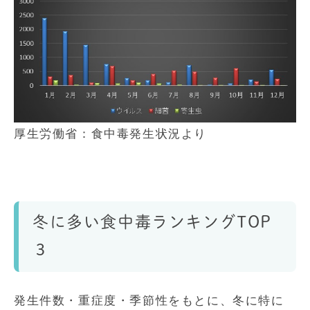
厚生労働省：食中毒発生状況より
冬に多い食中毒ランキングTOP
３
発生件数・重症度・季節性をもとに、冬に特に