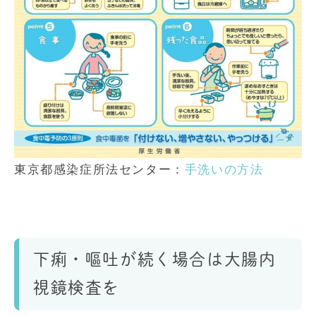
東京都感染症所法センター：
手洗いの方法
下痢・嘔吐が続く場合は大腸内
視鏡検査を