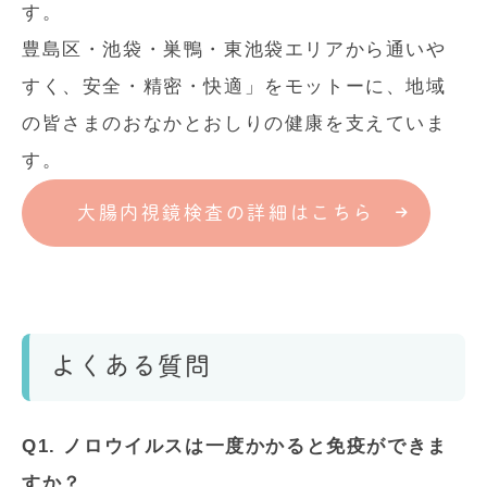
す。
豊島区・池袋・巣鴨・東池袋エリアから通いや
すく、安全・精密・快適」をモットーに、地域
の皆さまのおなかとおしりの健康を支えていま
す。
大腸内視鏡検査の詳細はこちら
よくある質問
Q1. ノロウイルスは一度かかると免疫ができま
すか？