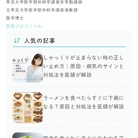
帝京大学医学部外科学講座非常勤講師
元帝京大学医学部外科学講座准教授
医学博士
院長プロフィール
人気の記事
しゃっくりが止まらない時の正し
い止め方｜原因・病気のサインと
対処法を医師が解説
ラーメンを食べたらすぐに下痢に
なる？原因と対処法を医師が解説