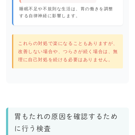
睡眠不足や不規則な生活は、胃の働きを調整
する自律神経に影響します。
これらの対処で楽になることもありますが、
改善しない場合や、つらさが続く場合は、無
理に自己対処を続ける必要はありません。
胃もたれの原因を確認するため
に行う検査