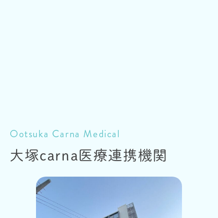
Ootsuka Carna Medical
大塚carna
医療連携機関