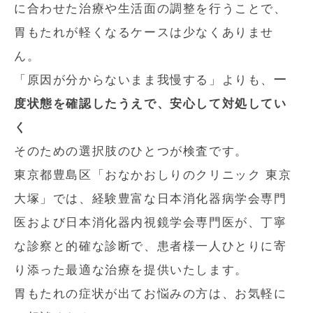
に合わせた治療や生活面の調整を行うことで、
胃もたれが軽くなるケースは少なくありませ
ん。
「原因が分からないまま我慢する」よりも、
一
度状態を確認したうえで、安心して対処してい
く
そのための選択肢のひとつが検査です。
東京都豊島区「おなかおしりのクリニック 東京
大塚」では、経験豊富な日本消化器病学会専門
医および日本消化器内視鏡学会専門医が、丁寧
な診察と的確な診断で、患者様一人ひとりに寄
り添った最適な治療を提供いたします。
胃もたれの症状が出てお悩みの方は、お気軽に