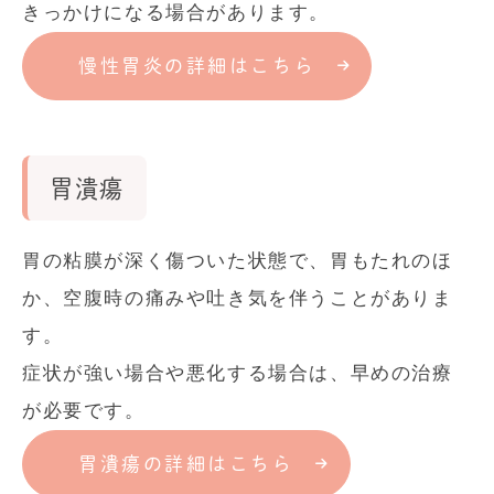
きっかけになる場合があります。
慢性胃炎の詳細はこちら
胃潰瘍
胃の粘膜が深く傷ついた状態で、胃もたれのほ
か、空腹時の痛みや吐き気を伴うことがありま
す。
症状が強い場合や悪化する場合は、早めの治療
が必要です。
胃潰瘍の詳細はこちら