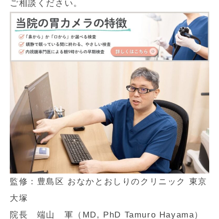
ご相談ください。
監修：豊島区 おなかとおしりのクリニック 東京
大塚
院長 端山 軍（MD, PhD Tamuro Hayama）