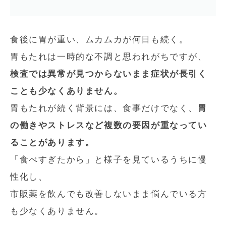
食後に胃が重い、ムカムカが何日も続く。
胃もたれは一時的な不調と思われがちですが、
検査では異常が見つからないまま症状が長引く
ことも少なくありません。
胃もたれが続く背景には、食事だけでなく、
胃
の働きやストレスなど複数の要因が重なってい
ることがあります。
「食べすぎたから」と様子を見ているうちに慢
性化し、
市販薬を飲んでも改善しないまま悩んでいる方
も少なくありません。