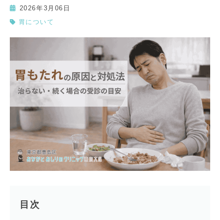
2026年3月06日
胃について
目次