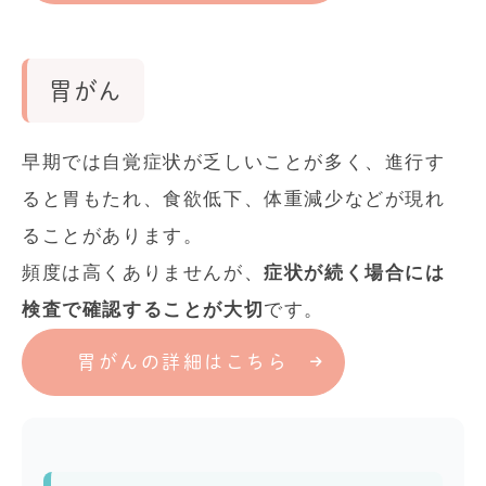
胃がん
早期では自覚症状が乏しいことが多く、進行す
ると胃もたれ、食欲低下、体重減少などが現れ
ることがあります。
頻度は高くありませんが、
症状が続く場合には
検査で確認することが大切
です。
胃がんの詳細はこちら