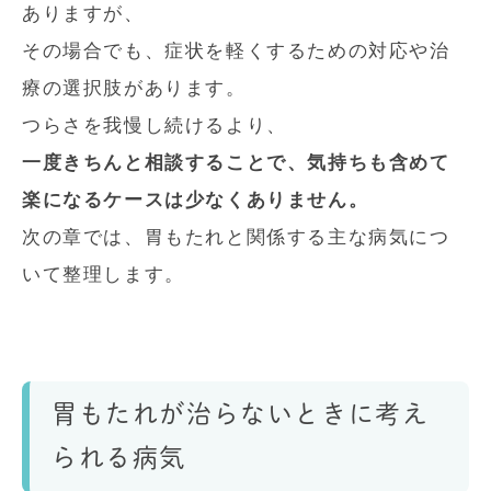
ありますが、
その場合でも、症状を軽くするための対応や治
療の選択肢があります。
つらさを我慢し続けるより、
一度きちんと相談することで、気持ちも含めて
楽になるケースは少なくありません。
次の章では、胃もたれと関係する主な病気につ
いて整理します。
胃もたれが治らないときに考え
られる病気