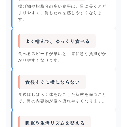
揚げ物や脂肪分の多い食事は、胃に長くとど
まりやすく、胃もたれを感じやすくなりま
す。
よく噛んで、ゆっくり食べる
食べるスピードが早いと、胃に急な負担がか
かりやすくなります。
食後すぐに横にならない
食後はしばらく体を起こした状態を保つこと
で、胃の内容物が腸へ流れやすくなります。
睡眠や生活リズムを整える