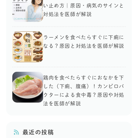
い止め方｜原因・病気のサインと
対処法を医師が解説
ラーメンを食べたらすぐに下痢に
なる？原因と対処法を医師が解説
鶏肉を食べたらすぐにおなかを下
した（下痢、腹痛）！カンピロバ
クターによる食中毒？原因や対処
法を医師が解説
最近の投稿