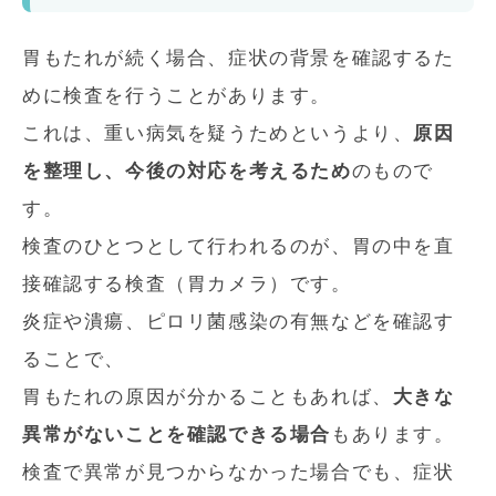
胃もたれが続く場合、症状の背景を確認するた
めに検査を行うことがあります。
これは、重い病気を疑うためというより、
原因
を整理し、今後の対応を考えるため
のもので
す。
検査のひとつとして行われるのが、胃の中を直
接確認する検査（胃カメラ）です。
炎症や潰瘍、ピロリ菌感染の有無などを確認す
ることで、
胃もたれの原因が分かることもあれば、
大きな
異常がないことを確認できる場合
もあります。
検査で異常が見つからなかった場合でも、症状