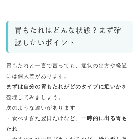
胃もたれはどんな状態？まず確
認したいポイント
胃もたれと一言で言っても、症状の出方や経過
には個人差があります。
まずは自分の胃もたれがどのタイプに近いか
を
整理してみましょう。
次のような違いがあります。
・食べすぎた翌日だけなど、
一時的に出る胃も
たれ