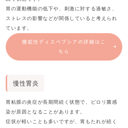
胃の運動機能の低下や、刺激に対する過敏さ、
ストレスの影響などが関係していると考えられ
ています。
機能性ディスペプシアの詳細はこ
ちら
慢性胃炎
胃粘膜の炎症が長期間続く状態で、ピロリ菌感
染が原因となることがあります。
症状が軽いことも多いですが、胃もたれが続く