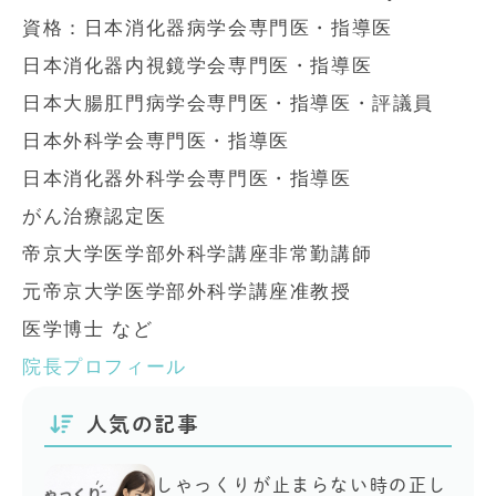
資格：日本消化器病学会専門医・指導医
日本消化器内視鏡学会専門医・指導医
日本大腸肛門病学会専門医・指導医・評議員
日本外科学会専門医・指導医
日本消化器外科学会専門医・指導医
がん治療認定医
帝京大学医学部外科学講座非常勤講師
元帝京大学医学部外科学講座准教授
医学博士 など
院長プロフィール
人気の記事
しゃっくりが止まらない時の正し