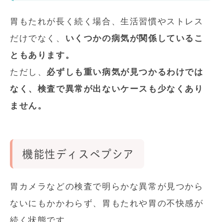
胃もたれが長く続く場合、生活習慣やストレス
だけでなく、
いくつかの病気が関係しているこ
ともあります。
ただし、
必ずしも重い病気が見つかるわけでは
なく、検査で異常が出ないケースも少なくあり
ません。
機能性ディスペプシア
胃カメラなどの検査で明らかな異常が見つから
ないにもかかわらず、胃もたれや胃の不快感が
続く状態です。