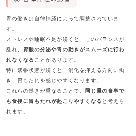
胃の働きは自律神経によって調整されていま
す。
ストレスや睡眠不足が続くと、このバランスが
乱れ、
胃酸の分泌や胃の動きがスムーズに行わ
れなくなる
ことがあります。
特に緊張状態が続くと、消化を抑える方向に働
き、胃もたれを感じやすくなります。
これらの働きが重なることで、
同じ量の食事で
も食後に胃もたれが起こりやすくなる
と考えら
れます。