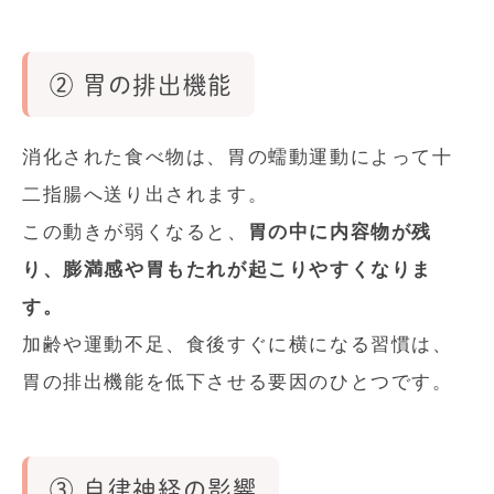
② 胃の排出機能
消化された食べ物は、胃の蠕動運動によって十
二指腸へ送り出されます。
この動きが弱くなると、
胃の中に内容物が残
り、膨満感や胃もたれが起こりやすくなりま
す。
加齢や運動不足、食後すぐに横になる習慣は、
胃の排出機能を低下させる要因のひとつです。
③ 自律神経の影響