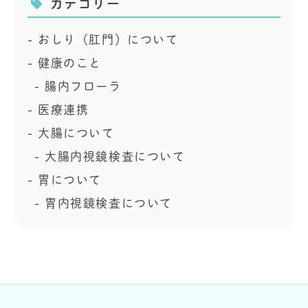
カテゴリー
おしり（肛門）について
健康のこと
腸内フローラ
医療連携
大腸について
大腸内視鏡検査について
胃について
胃内視鏡検査について