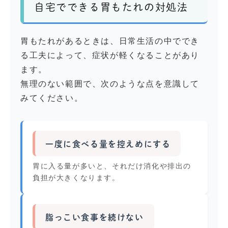
自宅でできる胃もたれの対処法
胃もたれがあるときは、日常生活の中ででき
る工夫によって、症状が軽くなることがあり
ます。
無理のない範囲で、次のような点を意識して
みてください。
一度に食べる量を控えめにする
胃に入る量が多いと、それだけ消化や排出の
負担が大きくなります。
脂っこい食事を続けない