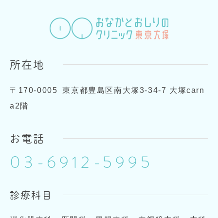
所在地
〒170-0005
東京都豊島区南大塚3-34-7 大塚carn
a2階
お電話
03-6912-5995
診療科目