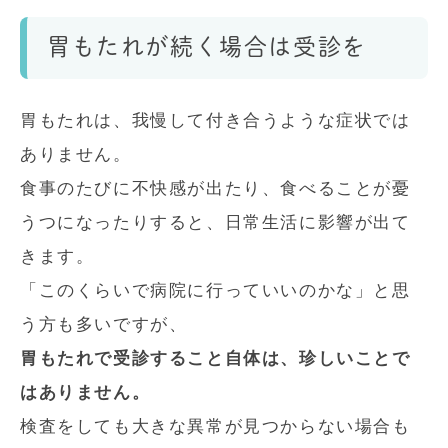
胃もたれが続く場合は受診を
胃もたれは、我慢して付き合うような症状では
ありません。
食事のたびに不快感が出たり、食べることが憂
うつになったりすると、日常生活に影響が出て
きます。
「このくらいで病院に行っていいのかな」と思
う方も多いですが、
胃もたれで受診すること自体は、珍しいことで
はありません。
検査をしても大きな異常が見つからない場合も