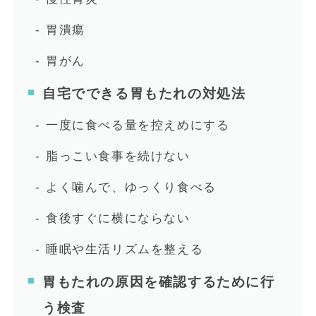
胃潰瘍
胃がん
自宅でできる胃もたれの対処法
一度に食べる量を控えめにする
脂っこい食事を続けない
よく噛んで、ゆっくり食べる
食後すぐに横にならない
睡眠や生活リズムを整える
胃もたれの原因を確認するために行
う検査