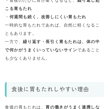
・食後のたびに胃が重くなるなど、
繰り返し起
こる胃もたれ
・
何週間も続く、改善しにくい胃もたれ
一時的な胃もたれであれば、自然に軽くなるこ
ともあります。
一方で、
繰り返す・長引く胃もたれは、体の中
で何かがうまくいっていないサイン
であること
も少なくありません。
食後に胃もたれしやすい理由
食後の胃もたれは、
胃の働きがうまく連携しな