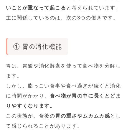
いことが重なって起こる
と考えられています。
主に関係しているのは、次の3つの働きです。
① 胃の消化機能
胃は、胃酸や消化酵素を使って食べ物を分解し
ます。
しかし、脂っこい食事や食べ過ぎが続くと消化
に時間がかかり、
食べ物が胃の中に長くとどま
りやすくなります。
この状態が、食後の
胃の重さやムカムカ感
とし
て感じられることがあります。