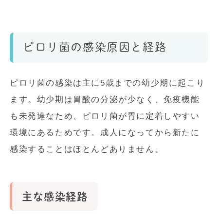
ピロリ菌の感染原因と経路
ピロリ菌の感染は主に5歳までの幼少期に起こり
ます。幼少期は胃酸の分泌が少なく、免疫機能
も未発達なため、ピロリ菌が胃に定着しやすい
環境にあるためです。成人になってから新たに
感染することはほとんどありません。
主な感染経路