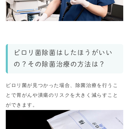
ピロリ菌除菌はしたほうがいい
の？その除菌治療の方法は？
ピロリ菌が見つかった場合、除菌治療を行うこ
とで胃がんや潰瘍のリスクを大きく減らすこと
ができます。