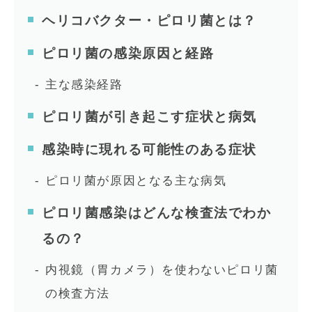
ヘリコバクター・ピロリ菌とは？
ピロリ菌の感染原因と経路
主な感染経路
ピロリ菌が引き起こす症状と病気
感染時に現れる可能性のある症状
ピロリ菌が原因となる主な病気
ピロリ菌感染はどんな検査法でわか
るの？
内視鏡（胃カメラ）を使わないピロリ菌
の検査方法