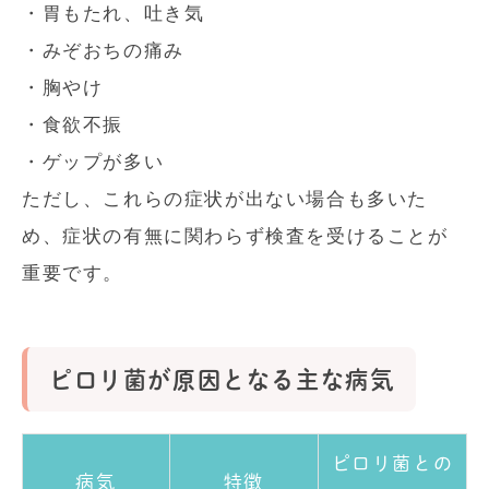
・胃もたれ、吐き気
・みぞおちの痛み
・胸やけ
・食欲不振
・ゲップが多い
ただし、これらの症状が出ない場合も多いた
め、症状の有無に関わらず検査を受けることが
重要です。
ピロリ菌が原因となる主な病気
ピロリ菌との
病気
特徴