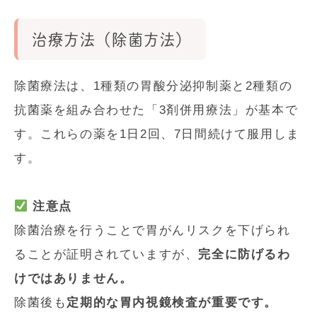
治療方法（除菌方法）
除菌療法は、1種類の胃酸分泌抑制薬と2種類の
抗菌薬を組み合わせた「3剤併用療法」が基本で
す。これらの薬を1日2回、7日間続けて服用しま
す。
注意点
除菌治療を行うことで胃がんリスクを下げられ
ることが証明されていますが、
完全に防げるわ
けではありません。
除菌後も
定期的な胃内視鏡検査が重要です。