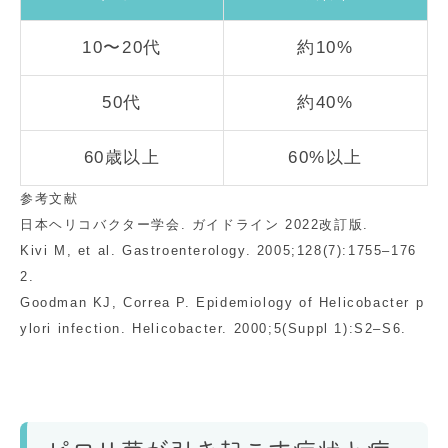
10〜20代
約10%
50代
約40%
60歳以上
60%以上
参考文献
日本ヘリコバクター学会. ガイドライン 2022改訂版.
Kivi M, et al. Gastroenterology. 2005;128(7):1755–176
2.
Goodman KJ, Correa P. Epidemiology of Helicobacter p
ylori infection. Helicobacter. 2000;5(Suppl 1):S2–S6.