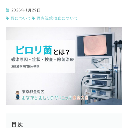
2026年1月29日
胃について
胃内視鏡検査について
目次