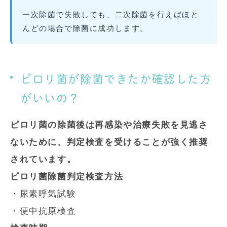
一次除菌で失敗しても、二次除菌を行えばほと
んどの場合で除菌に成功します。
ピロリ菌が除菌できたか確認した方
がいいの？
ピロリ菌の除菌後は再感染や治療失敗を見逃さ
ないために、判定検査を受けることが強く推奨
されています。
ピロリ菌除菌判定検査方法
・尿素呼気試験
・便中抗原検査