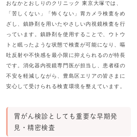
おなかとおしりのクリニック 東京大塚では、
「苦しくない」「怖くない」胃カメラ検査をめ
ざし、鎮静剤を用いたやさしい内視鏡検査を行
っています。鎮静剤を使用することで、ウトウ
トと眠ったような状態で検査が可能になり、嘔
吐反射や不快感を最小限に抑えられるのが特長
です。消化器内視鏡専門医が担当し、患者様の
不安を軽減しながら、豊島区エリアの皆さまに
安心して受けられる検査環境を整えています。
胃がん検診としても重要な早期発
見・精密検査