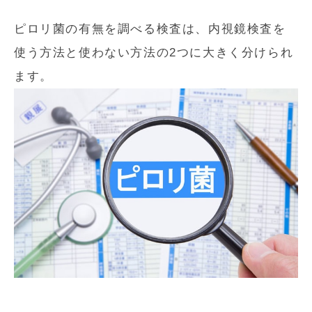
ピロリ菌の有無を調べる検査は、内視鏡検査を
使う方法と使わない方法の2つに大きく分けられ
ます。