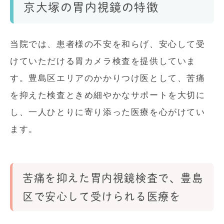
京大塚の胃内視鏡の特徴
当院では、患者様の不安を和らげ、安心して受
けていただける胃カメラ検査を提供していま
す。豊島区エリアのかかりつけ医として、苦痛
を抑えた検査ときめ細やかなサポートを大切に
し、一人ひとりに寄り添った医療を心がけてい
ます。
苦痛を抑えた胃内視鏡検査で、豊島
区で安心して受けられる医療を