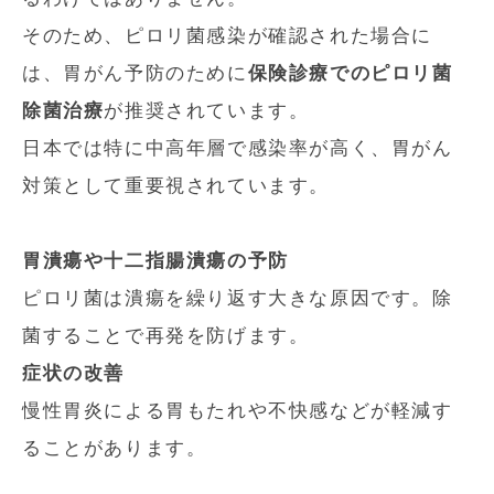
そのため、ピロリ菌感染が確認された場合に
は、胃がん予防のために
保険診療でのピロリ菌
除菌治療
が推奨されています。
日本では特に中高年層で感染率が高く、胃がん
対策として重要視されています。
胃潰瘍や十二指腸潰瘍の予防
ピロリ菌は潰瘍を繰り返す大きな原因です。除
菌することで再発を防げます。
症状の改善
慢性胃炎による胃もたれや不快感などが軽減す
ることがあります。