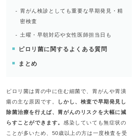
胃がん検診としても重要な早期発見・精
密検査
土曜・早朝対応や女性医師担当日も
ピロリ菌に関するよくある質問
まとめ
ピロリ菌は胃の中に住む細菌で、胃がんや胃潰
瘍の主な原因です。
しかし、検査で早期発見し
除菌治療を行えば、胃がんのリスクを大幅に減
らすことができます。
感染していても無症状の
ことが多いため、50歳以上の方は一度検査を受