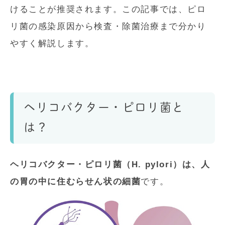
けることが推奨されます。この記事では、ピロ
リ菌の感染原因から検査・除菌治療まで分かり
やすく解説します。
ヘリコバクター・ピロリ菌と
は？
ヘリコバクター・ピロリ菌（H. pylori）は、人
の胃の中に住むらせん状の細菌
です。