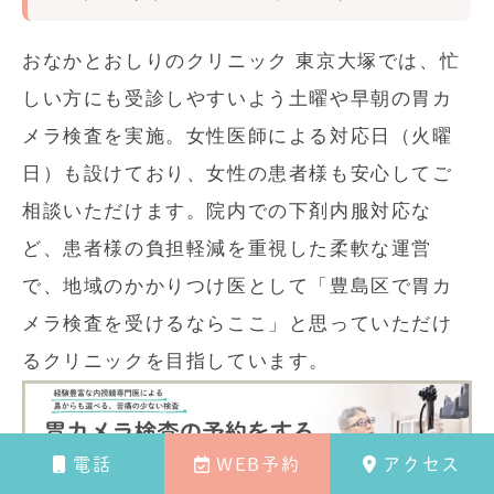
おなかとおしりのクリニック 東京大塚では、忙
しい方にも受診しやすいよう土曜や早朝の胃カ
メラ検査を実施。女性医師による対応日（火曜
日）も設けており、女性の患者様も安心してご
相談いただけます。院内での下剤内服対応な
ど、患者様の負担軽減を重視した柔軟な運営
で、地域のかかりつけ医として「豊島区で胃カ
メラ検査を受けるならここ」と思っていただけ
るクリニックを目指しています。
電話
WEB予約
アクセス