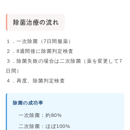
除菌治療の流れ
１．一次除菌（7日間服薬）
２．8週間後に除菌判定検査
３．除菌失敗の場合は二次除菌（薬を変更して7
日間）
４．再度、除菌判定検査
除菌の成功率
一次除菌：約80%
二次除菌：ほぼ100%