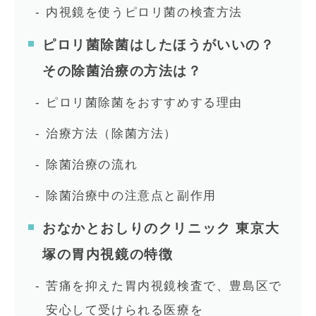
内視鏡を使うピロリ菌の検査方法
ピロリ菌除菌はしたほうがいいの？
その除菌治療の方法は？
ピロリ菌除菌をおすすめする理由
治療方法（除菌方法）
除菌治療の流れ
除菌治療中の注意点と副作用
おなかとおしりのクリニック 東京大
塚の胃内視鏡の特徴
苦痛を抑えた胃内視鏡検査で、豊島区で
安心して受けられる医療を