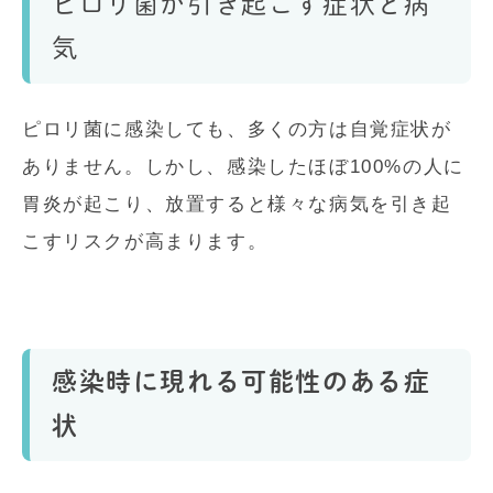
ピロリ菌が引き起こす症状と病
気
ピロリ菌に感染しても、多くの方は自覚症状が
ありません。しかし、感染したほぼ100%の人に
胃炎が起こり、放置すると様々な病気を引き起
こすリスクが高まります。
感染時に現れる可能性のある症
状