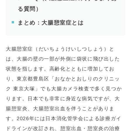
る質問）
まとめ：大腸憩室症とは
大腸憩室症（だいちょうけいしつしょう）と
は、大腸の壁の一部が外側に袋状に飛び出した
状態を指します。高齢化とともに増加してお
り、東京都豊島区「おなかとおしりのクリニッ
ク 東京大塚」でも大腸カメラ検査で多く見つか
ります。日本でも非常に身近な病気ですが、大
腸憩室炎、大腸憩室出血を伴うことがありま
す。2026年には日本消化管学会による診療ガイ
ドラインが改訂され、憩室出血・憩室炎の治療