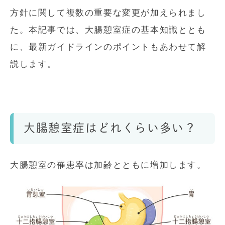
方針に関して複数の重要な変更が加えられまし
た。本記事では、大腸憩室症の基本知識ととも
に、最新ガイドラインのポイントもあわせて解
説します。
大腸憩室症はどれくらい多い？
大腸憩室の罹患率は加齢とともに増加します。