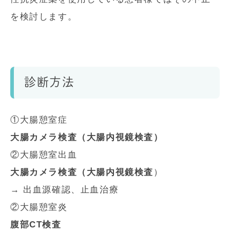
を検討します。
診断方法
①大腸憩室症
大腸カメラ検査（大腸内視鏡検査）
②大腸憩室出血
大腸カメラ検査（大腸内視鏡検査
）
→ 出血源確認、止血治療
②大腸憩室炎
腹部CT検査