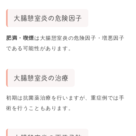
大腸憩室炎の危険因子
肥満・喫煙
は大腸憩室炎の危険因子・増悪因子
である可能性があります。
大腸憩室炎の治療
初期は抗菌薬治療を行いますが、重症例では手
術を行うこともあります。