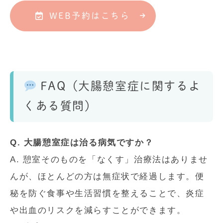
WEB予約はこちら
FAQ（大腸憩室症に関するよ
くある質問）
Q. 大腸憩室症は治る病気ですか？
A. 憩室そのものを「なくす」治療法はありませ
んが、ほとんどの方は無症状で経過します。便
秘を防ぐ食事や生活習慣を整えることで、炎症
や出血のリスクを減らすことができます。