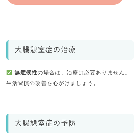
大腸憩室症の治療
無症候性
の場合は、治療は必要ありません。
生活習慣の改善を心がけましょう。
大腸憩室症の予防