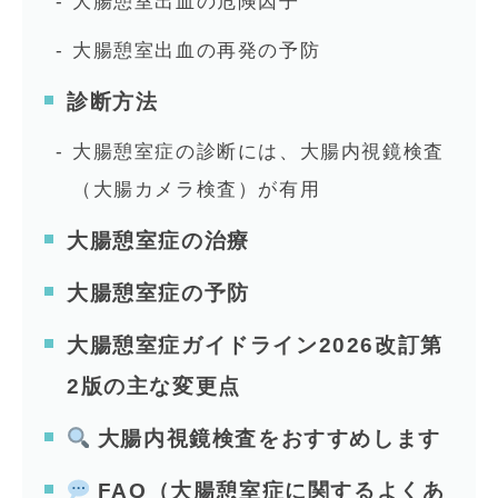
大腸憩室出血の危険因子
大腸憩室出血の再発の予防
診断方法
大腸憩室症の診断には、大腸内視鏡検査
（大腸カメラ検査）が有用
大腸憩室症の治療
大腸憩室症の予防
大腸憩室症ガイドライン2026改訂第
2版の主な変更点
大腸内視鏡検査をおすすめします
FAQ（大腸憩室症に関するよくあ