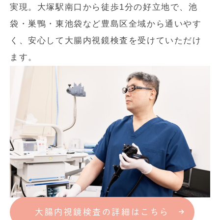
実現。大塚駅南口から徒歩1分の好立地で、池
袋・巣鴨・東池袋など豊島区全域から通いやす
く、安心して大腸内視鏡検査を受けていただけ
ます。
大腸内視鏡検査の詳細はこちら