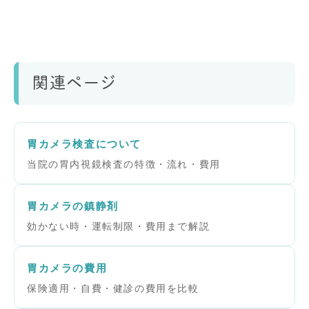
関連ページ
胃カメラ検査について
当院の胃内視鏡検査の特徴・流れ・費用
胃カメラの鎮静剤
効かない時・運転制限・費用まで解説
胃カメラの費用
保険適用・自費・健診の費用を比較