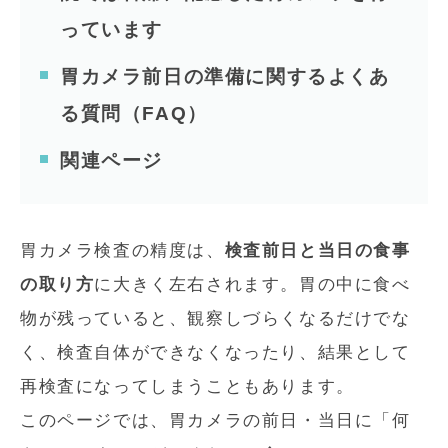
っています
胃カメラ前日の準備に関するよくあ
る質問（FAQ）
関連ページ
胃カメラ検査の精度は、
検査前日と当日の食事
の取り方
に大きく左右されます。胃の中に食べ
物が残っていると、観察しづらくなるだけでな
く、検査自体ができなくなったり、結果として
再検査になってしまうこともあります。
このページでは、胃カメラの前日・当日に「何