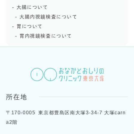
大腸について
大腸内視鏡検査について
胃について
胃内視鏡検査について
所在地
〒170-0005
東京都豊島区南大塚3-34-7 大塚carn
a2階