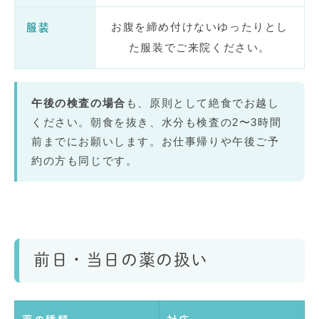
お腹を締め付けないゆったりとし
服装
た服装でご来院ください。
午後の検査の場合
も、原則として絶食でお越し
ください。朝食を抜き、水分も検査の2〜3時間
前までにお願いします。お仕事帰りや午後ご予
約の方も同じです。
前日・当日の薬の扱い