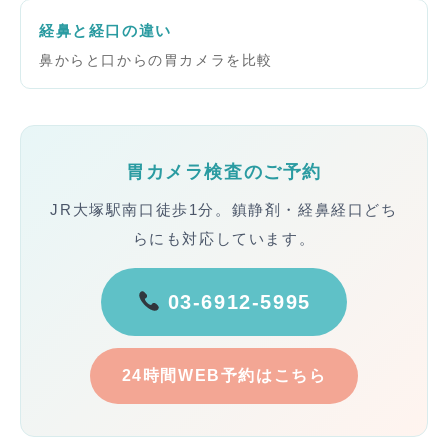
経鼻と経口の違い
鼻からと口からの胃カメラを比較
胃カメラ検査のご予約
JR大塚駅南口徒歩1分。鎮静剤・経鼻経口どち
らにも対応しています。
03-6912-5995
24時間WEB予約はこちら