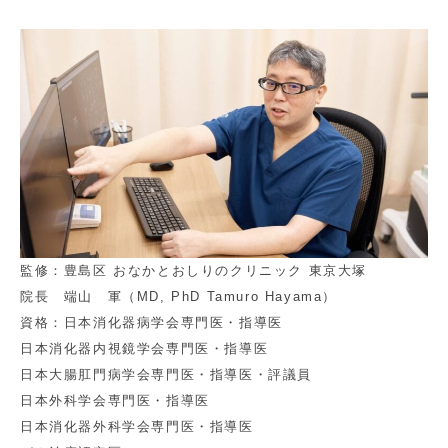
監修：豊島区 おなかとおしりのクリニック 東京大塚
院長 端山 軍（MD, PhD Tamuro Hayama）
資格：日本消化器病学会専門医・指導医
日本消化器内視鏡学会専門医・指導医
日本大腸肛門病学会専門医・指導医・評議員
日本外科学会専門医・指導医
日本消化器外科学会専門医・指導医