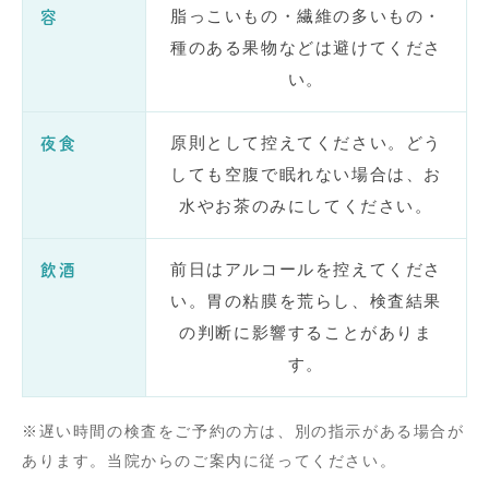
脂っこいもの・繊維の多いもの・
容
種のある果物などは避けてくださ
い。
原則として控えてください。どう
夜食
しても空腹で眠れない場合は、お
水やお茶のみにしてください。
前日はアルコールを控えてくださ
飲酒
い。胃の粘膜を荒らし、検査結果
の判断に影響することがありま
す。
※遅い時間の検査をご予約の方は、別の指示がある場合が
あります。当院からのご案内に従ってください。