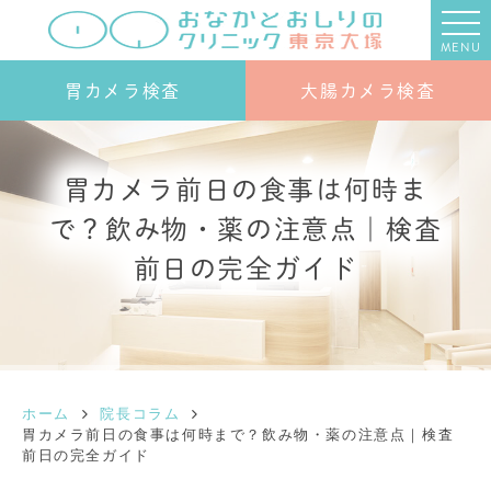
MENU
胃カメラ検査
大腸カメラ検査
胃カメラ前日の食事は何時ま
で？飲み物・薬の注意点｜検査
前日の完全ガイド
ホーム
院長コラム
胃カメラ前日の食事は何時まで？飲み物・薬の注意点｜検査
前日の完全ガイド