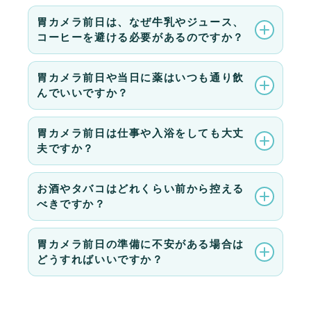
胃カメラ前日は、なぜ牛乳やジュース、
コーヒーを避ける必要があるのですか？
胃カメラ前日や当日に薬はいつも通り飲
んでいいですか？
胃カメラ前日は仕事や入浴をしても大丈
夫ですか？
お酒やタバコはどれくらい前から控える
べきですか？
胃カメラ前日の準備に不安がある場合は
どうすればいいですか？