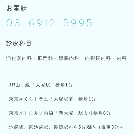
お電話
03-6912-5995
診療科目
消化器内科・肛門科・胃腸内科・内視鏡内科・内科
JR山手線「大塚駅」徒歩1分
東京さくらトラム「大塚駅前」徒歩1分
東京メトロ丸ノ内線「新大塚」駅より徒歩8分
池袋駅、東池袋駅、巣鴨駅から5分圏内（電車3分＋