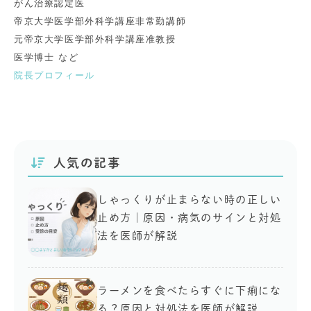
がん治療認定医
帝京大学医学部外科学講座非常勤講師
元帝京大学医学部外科学講座准教授
医学博士 など
院長プロフィール
人気の記事
しゃっくりが止まらない時の正しい
止め方｜原因・病気のサインと対処
法を医師が解説
ラーメンを食べたらすぐに下痢にな
る？原因と対処法を医師が解説