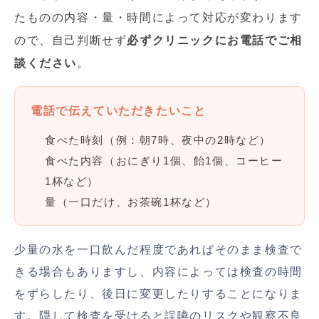
たものの内容・量・時間によって対応が変わります
ので、自己判断せず
必ずクリニックにお電話でご相
談ください
。
電話で伝えていただきたいこと
食べた時刻（例：朝7時、夜中の2時など）
食べた内容（おにぎり1個、飴1個、コーヒー
1杯など）
量（一口だけ、お茶碗1杯など）
少量の水を一口飲んだ程度であればそのまま検査で
きる場合もありますし、内容によっては検査の時間
をずらしたり、後日に変更したりすることになりま
す。隠して検査を受けると誤嚥のリスクや観察不良