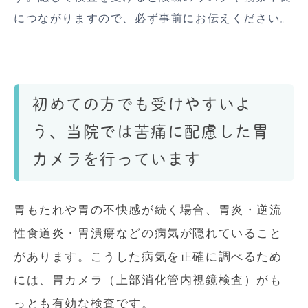
につながりますので、必ず事前にお伝えください。
初めての方でも受けやすいよ
う、当院では苦痛に配慮した胃
カメラを行っています
胃もたれや胃の不快感が続く場合、胃炎・逆流
性食道炎・胃潰瘍などの病気が隠れていること
があります。こうした病気を正確に調べるため
には、胃カメラ（上部消化管内視鏡検査）がも
っとも有効な検査です。