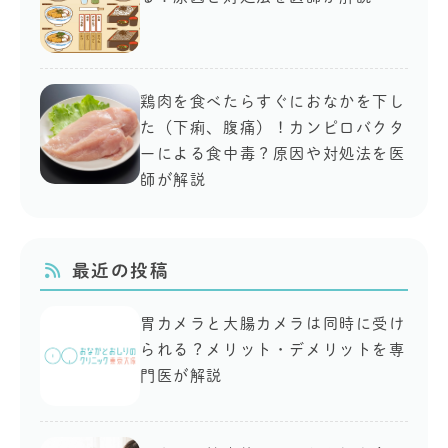
鶏肉を食べたらすぐにおなかを下し
た（下痢、腹痛）！カンピロバクタ
ーによる食中毒？原因や対処法を医
師が解説
最近の投稿
胃カメラと大腸カメラは同時に受け
られる？メリット・デメリットを専
門医が解説