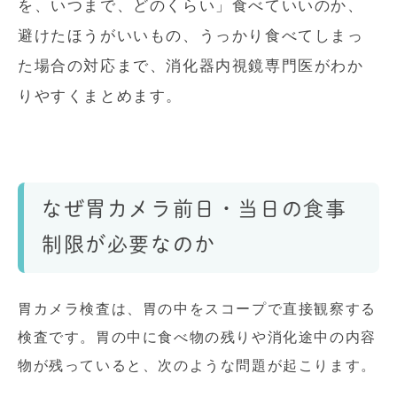
を、いつまで、どのくらい」食べていいのか、
避けたほうがいいもの、うっかり食べてしまっ
た場合の対応まで、消化器内視鏡専門医がわか
りやすくまとめます。
なぜ胃カメラ前日・当日の食事
制限が必要なのか
胃カメラ検査は、胃の中をスコープで直接観察する
検査です。胃の中に食べ物の残りや消化途中の内容
物が残っていると、次のような問題が起こります。