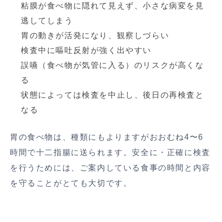
粘膜が食べ物に隠れて見えず、小さな病変を見
逃してしまう
胃の動きが活発になり、観察しづらい
検査中に嘔吐反射が強く出やすい
誤嚥（食べ物が気管に入る）のリスクが高くな
る
状態によっては検査を中止し、後日の再検査と
なる
胃の食べ物は、種類にもよりますがおおむね4〜6
時間で十二指腸に送られます。安全に・正確に検査
を行うためには、ご案内している食事の時間と内容
を守ることがとても大切です。