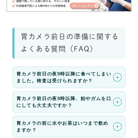
胃カメラ前日の準備に関する
よくある質問（FAQ）
胃カメラ前日の夜9時以降に食べてしまい
ました。検査は受けられますか？
胃カメラ前日の夜9時以降、飴やガムを口
にしても大丈夫ですか？
胃カメラの前に水やお茶はいつまで飲め
ますか？