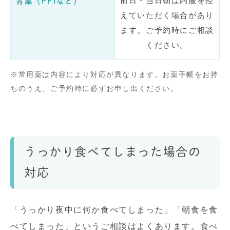
前日・当日朝は内服を控
胃薬（PPIなど）
えていただく場合があり
ます。ご予約時にご相談
ください。
※常用薬は内容により対応が異なります。お薬手帳をお持
ちのうえ、ご予約時に必ずお申し出ください。
うっかり食べてしまった場合の
対応
「うっかり夜中に何か食べてしまった」「朝食を食
べてしまった」というご相談はよくあります。食べ