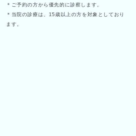
＊ご予約の方から優先的に診察します。
＊当院の診療は、15歳以上の方を対象としており
ます。