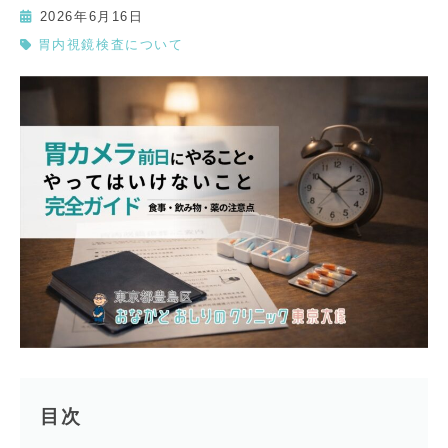
2026年6月16日
胃内視鏡検査について
目次