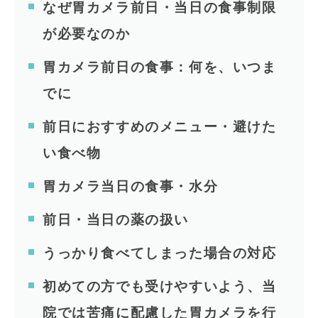
なぜ胃カメラ前日・当日の食事制限
が必要なのか
胃カメラ前日の食事：何を、いつま
でに
前日におすすめのメニュー・避けた
い食べ物
胃カメラ当日の食事・水分
前日・当日の薬の扱い
うっかり食べてしまった場合の対応
初めての方でも受けやすいよう、当
院では苦痛に配慮した胃カメラを行