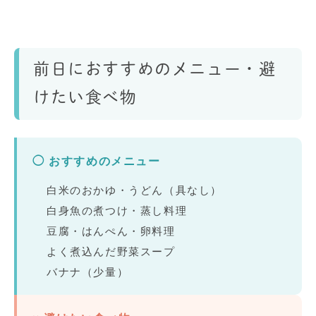
前日におすすめのメニュー・避
けたい食べ物
◯ おすすめのメニュー
白米のおかゆ・うどん（具なし）
白身魚の煮つけ・蒸し料理
豆腐・はんぺん・卵料理
よく煮込んだ野菜スープ
バナナ（少量）